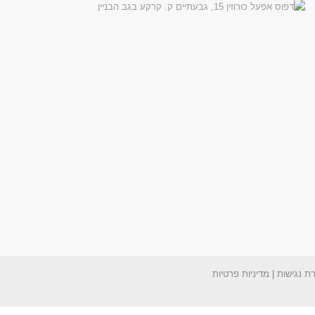
ת נגישות
|
מדיניות פרטיות