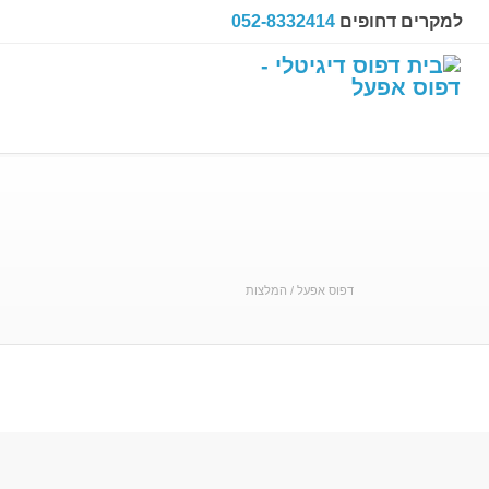
למקרים דחופים
052-8332414
דפוס אפעל
/
המלצות