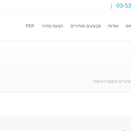
03-5
וס
אודות
מבצעים ומחירים
הצעת מחיר
PDF
רים ודפוס דיגיטלי