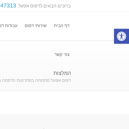
347313
ברוכים הבאים לדפוס אפעל
דף הבית
שירותי דפוס
עבודות דפ
פתח סרגל נגישות
צור קשר
המלצות
דפוס אפעל מתמחה בפתרונות הדפסה מהי