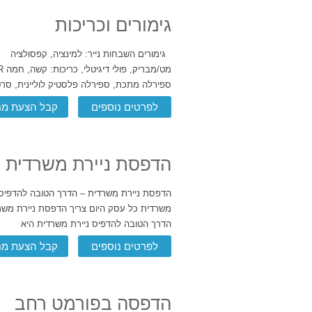
גימורים וכריכות
גימורים השבחות נייר: למינציה, קפסולציה
ספירלה מתכת, ספירלה פלסטיק לוליינית, סר
לפרטים נוספים
קבל הצעת מח
הדפסת ניירת משרדית
הדפסת ניירת משרדית – הדרך הטובה להדפיס 
משרדית כל עסק היום צריך הדפסת ניירת משר
הדרך הטובה להדפיס ניירת משרדית היא
לפרטים נוספים
קבל הצעת מח
הדפסה בפורמט רחב