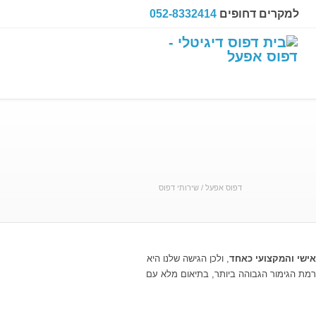
למקרים דחופים
052-8332414
דפוס אפעל
/
שירותי דפוס
אישי והמקצועי כאחד
, ולכן הגישה שלנו היא
ברמת הגימור הגבוהה ביותר, בתיאום מלא עם