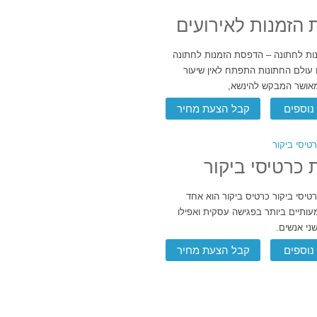
הזמנות לאירועים
ות לחתונה – הדפסת הזמנות לחתונה
 עולם החתונות התפתח לאין שיעור
 מאושר המבקש להינשא,
נוספים
קבל הצעת מחיר
כרטיסי ביקור
י ביקור כרטיס ביקור הוא אחד
ותיים ביותר בפגישה עסקית ואפילו
ני אנשים.
נוספים
קבל הצעת מחיר