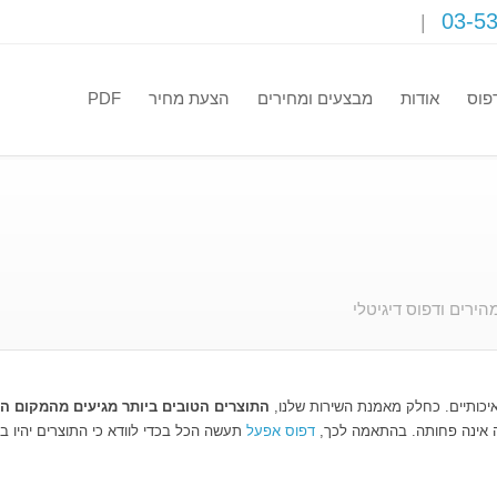
03-5
פוס
אודות
מבצעים ומחירים
הצעת מחיר
PDF
רים ודפוס דיגיטלי
יכותיים. כחלק מאמנת השירות שלנו,
התוצרים הטובים ביותר מגיעים מהמקום ה
ה אינה פחותה. בהתאמה לכך,
דפוס אפעל
תעשה הכל בכדי לוודא כי התוצרים יהיו 