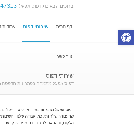
347313
ברוכים הבאים לדפוס אפעל
דף הבית
שירותי דפוס
עבודות ד
פתח סרגל נגישות
צור קשר
שירותי דפוס
דפוס אפעל מתמחה בפתרונות הדפסה מהי
דפוס אפעל מתמחה בשירותי דפוס דיגיטליים א
שהעבודה שלך היא כמו עבודה שלנו, וחשיבות
הלקוח, ובהתאם למסגרת הזמנים שנקבעה.