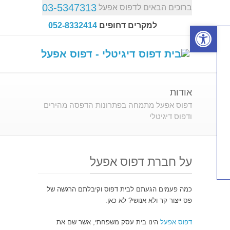
03-5347313
ברוכים הבאים לדפוס אפעל
פתח סרגל נגישות
למקרים דחופים
052-8332414
אודות
דפוס אפעל מתמחה בפתרונות הדפסה מהירים
ודפוס דיגיטלי
על חברת דפוס אפעל
כמה פעמים הגעתם לבית דפוס וקיבלתם הרגשה של
פס ייצור קר ולא אנושי? לא כאן.
דפוס אפעל
הינו בית עסק משפחתי, אשר שם את