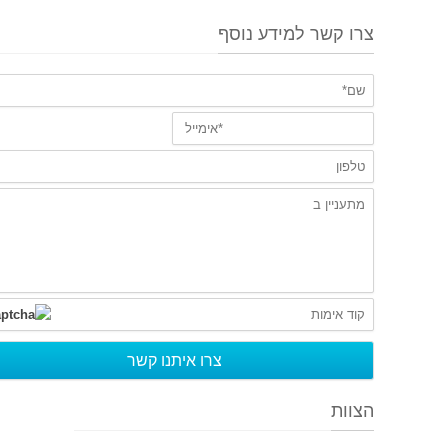
צרו קשר למידע נוסף
הצוות