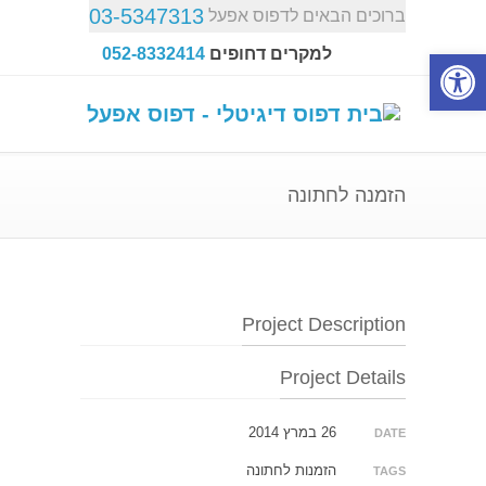
03-5347313
ברוכים הבאים לדפוס אפעל
פתח סרגל נגישות
למקרים דחופים
052-8332414
הזמנה לחתונה
Project Description
Project Details
26 במרץ 2014
DATE
הזמנות לחתונה
TAGS