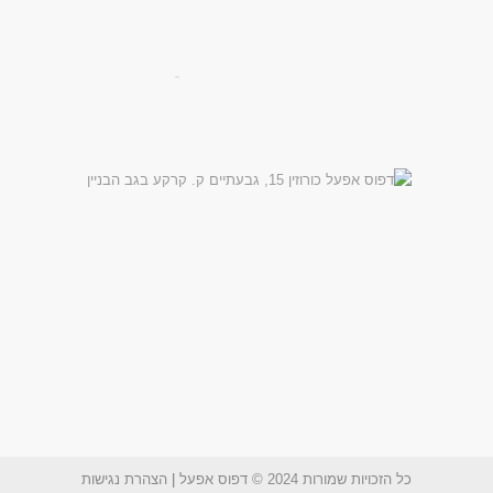
כל הזכויות שמורות 2024 © דפוס אפעל
|
הצהרת נגישות