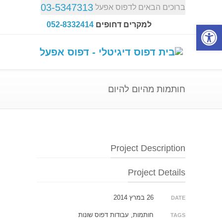
03-5347313
ברוכים הבאים לדפוס אפעל
פתח סרגל נגישות
למקרים דחופים
052-8332414
חותמות מהיום להיום
Project Description
Project Details
26 במרץ 2014
DATE
חותמות, עבודות דפוס שונות
TAGS