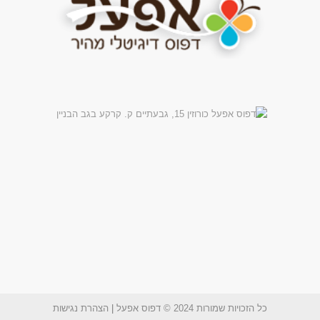
כל הזכויות שמורות 2024 © דפוס אפעל
|
הצהרת נגישות