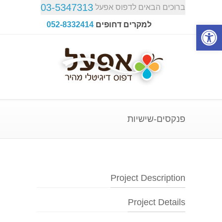
03-5347313
ברוכים הבאים לדפוס אפעל
פתח סרגל נגישות
למקרים דחופים
052-8332414
פנקסים-שישיות
Project Description
Project Details