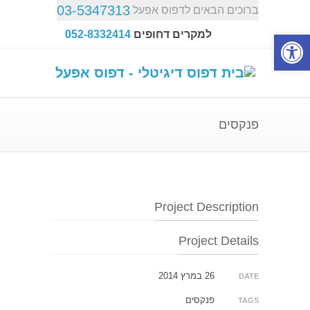
03-5347313
ברוכים הבאים לדפוס אפעל
פתח סרגל נגישות
למקרים דחופים
052-8332414
פנקסים
Project Description
Project Details
26 במרץ 2014
DATE
פנקסים
TAGS