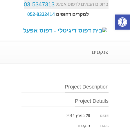
03-5347313
ברוכים הבאים לדפוס אפעל
פתח סרגל נגישות
למקרים דחופים
052-8332414
פנקסים
Project Description
Project Details
26 במרץ 2014
DATE
פנקסים
TAGS