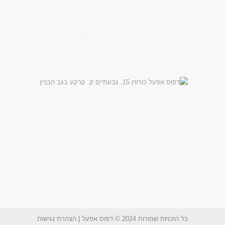
כל הזכויות שמורות 2024 © דפוס אפעל
|
הצהרת נגישות