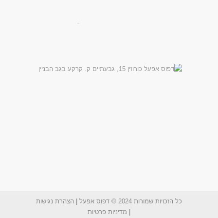
כל הזכויות שמורות 2024 © דפוס אפעל
|
הצהרת נגישות
|
מדיניות פרטיות