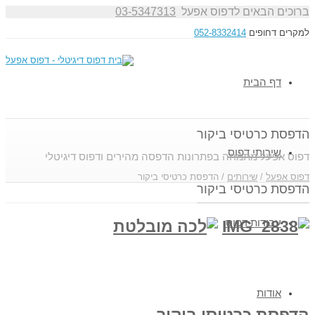
ברוכים הבאים לדפוס אפעל
03-5347313
למקרים דחופים
052-8332414
דף הבית
הדפסת כרטיסי ביקור
שירותי דפוס
דפוס אפעל מתמחה בפתרונות הדפסה מהירים ודפוס דיגיטלי
דפוס אפעל
/
שירותים
/
הדפסת כרטיסי ביקור
הדפסת כרטיסי ביקור
עבודות דפוס
אודות