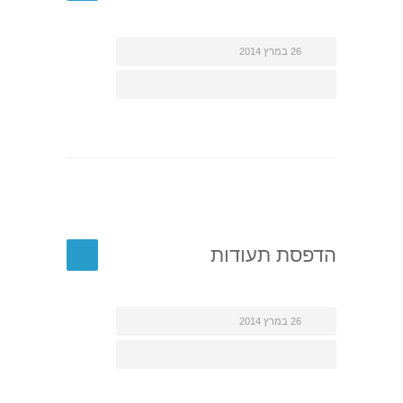
26 במרץ 2014
הדפסת תעודות
26 במרץ 2014