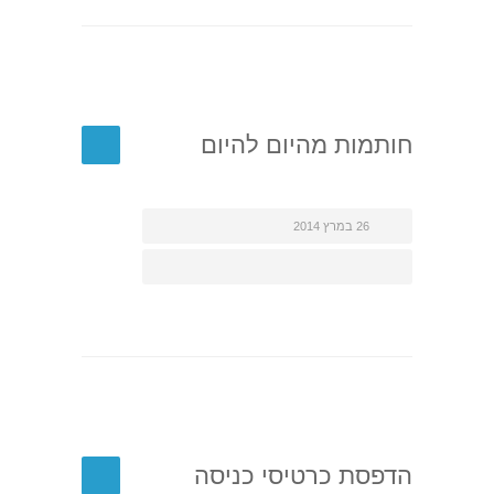
חותמות מהיום להיום
26 במרץ 2014
הדפסת כרטיסי כניסה