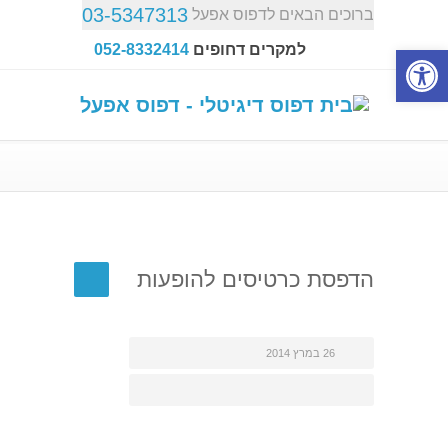
03-5347313
ברוכים הבאים לדפוס אפעל
פתח סרגל נגישות
למקרים דחופים
052-8332414
הדפסת כרטיסים להופעות
26 במרץ 2014