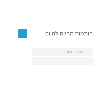
חותמות מהיום להיום
26 במרץ 2014