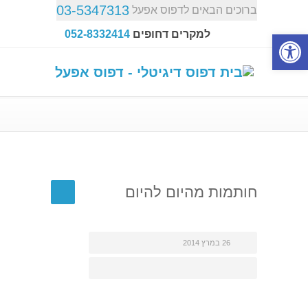
03-5347313
ברוכים הבאים לדפוס אפעל
פתח סרגל נגישות
למקרים דחופים
052-8332414
חותמות מהיום להיום
26 במרץ 2014