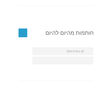
חותמות מהיום להיום
26 במרץ 2014