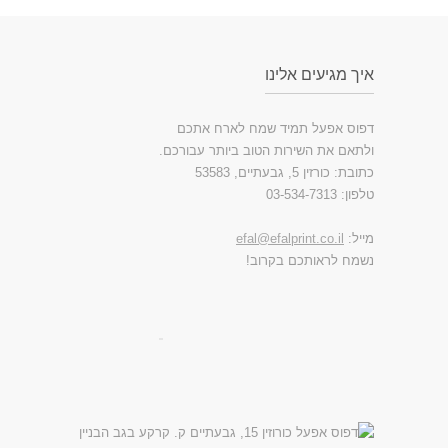
איך מגיעים אלינו
דפוס אפעל תמיד שמח לארח אתכם
ולתאם את השירות הטוב ביותר עבורכם.
כתובת: כורזין 5, גבעתיים, 53583
טלפון: 03-534-7313
מייל:
efal@efalprint.co.il
נשמח לראותכם בקרוב!