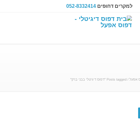
למקרים דחופים
052-8332414
 אפעל
/
Posts tagged "דפוס דיגיטלי בבני ברק"