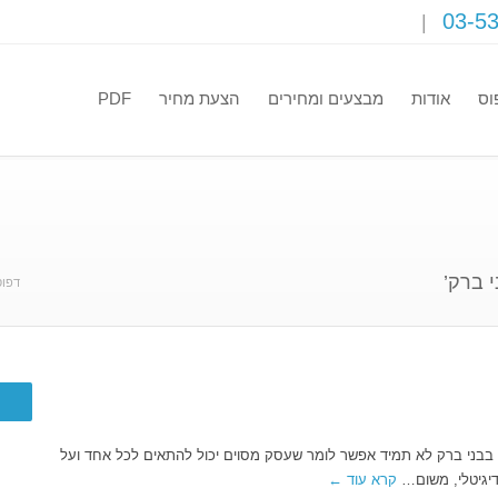
03-5
וס
אודות
מבצעים ומחירים
הצעת מחיר
PDF
דפוס
 בבני ברק לא תמיד אפשר לומר שעסק מסוים יכול להתאים לכל אחד ועל
יגיטלי, משום…
קרא עוד ←