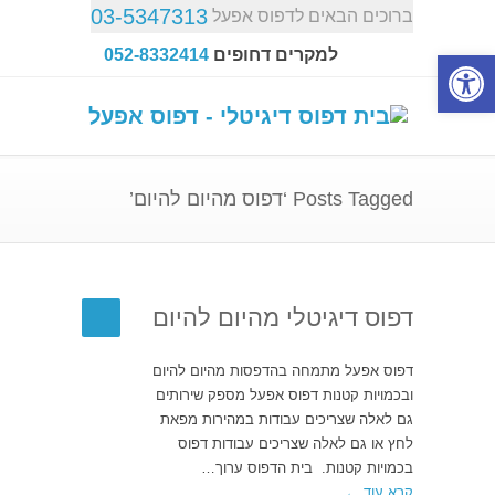
03-5347313
ברוכים הבאים לדפוס אפעל
פתח סרגל נגישות
למקרים דחופים
052-8332414
Posts Tagged ‘דפוס מהיום להיום’
דפוס דיגיטלי מהיום להיום
דפוס אפעל מתמחה בהדפסות מהיום להיום
ובכמויות קטנות דפוס אפעל מספק שירותים
גם לאלה שצריכים עבודות במהירות מפאת
לחץ או גם לאלה שצריכים עבודות דפוס
בכמויות קטנות. בית הדפוס ערוך…
קרא עוד ←