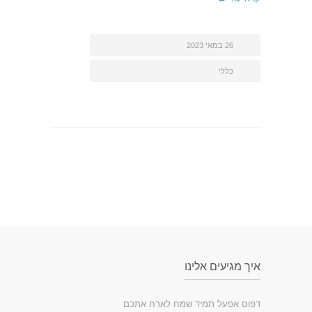
26 במאי 2023
כללי
איך מגיעים אלינו
דפוס אפעל תמיד שמח לארח אתכם